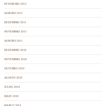
FEVEREIRO 2012
JANEIRO 2012
DEZEMBRO 2011
NOVEMBRO 2011
JANEIRO 2011
DEZEMBRO 2010
NOVEMBRO 2010
OUTUBRO 2010
AGOSTO 2010
JULHO 2010
MAIO 2010
MARÇO 2010