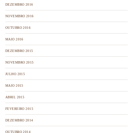
DEZEMBRO 2016
NOVEMBRO 2016
OUTUBRO 2016
MAIO 2016
DEZEMBRO 2015
NOVEMBRO 2015
JULHO 2015
MAIO 2015
ABRIL 2015
FEVEREIRO 2015
DEZEMBRO 2014
OUTUBRO 2014