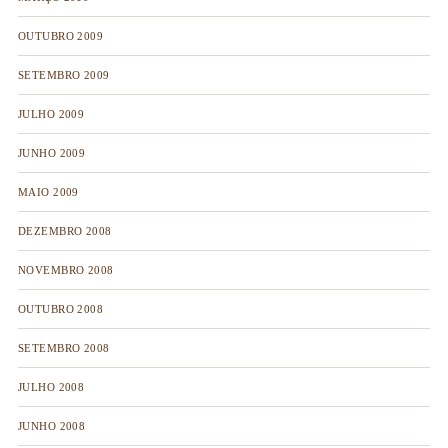
OUTUBRO 2009
SETEMBRO 2009
JULHO 2009
JUNHO 2009
MAIO 2009
DEZEMBRO 2008
NOVEMBRO 2008
OUTUBRO 2008
SETEMBRO 2008
JULHO 2008
JUNHO 2008