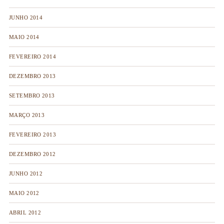
JUNHO 2014
MAIO 2014
FEVEREIRO 2014
DEZEMBRO 2013
SETEMBRO 2013
MARÇO 2013
FEVEREIRO 2013
DEZEMBRO 2012
JUNHO 2012
MAIO 2012
ABRIL 2012