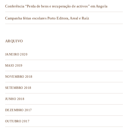
Conferência “Perda de bens e recuperação de activos” em Angola
Campanha férias escolares Porto Editora, Areal e Raíz
ARQUIVO
JANEIRO 2020
MAIO 2019
NOVEMBRO 2018
SETEMBRO 2018
JUNHO 2018
DEZEMBRO 2017
OUTUBRO 2017