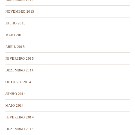
NOVEMBRO 2015
JULHO 2015
MAIO 2015
ABRIL 2015
FEVEREIRO 2015
DEZEMBRO 2014
OUTUBRO 2014
JUNHO 2014
MAIO 2014
FEVEREIRO 2014
DEZEMBRO 2013