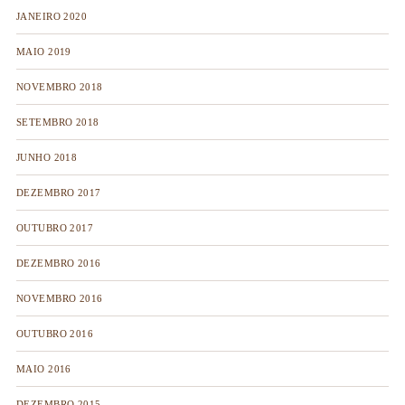
JANEIRO 2020
MAIO 2019
NOVEMBRO 2018
SETEMBRO 2018
JUNHO 2018
DEZEMBRO 2017
OUTUBRO 2017
DEZEMBRO 2016
NOVEMBRO 2016
OUTUBRO 2016
MAIO 2016
DEZEMBRO 2015