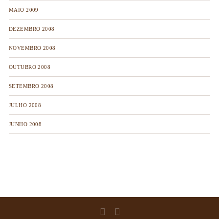
MAIO 2009
DEZEMBRO 2008
NOVEMBRO 2008
OUTUBRO 2008
SETEMBRO 2008
JULHO 2008
JUNHO 2008