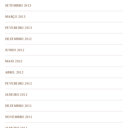
SETEMBRO 2013
MARÇO 2013
FEVEREIRO 2013
DEZEMBRO 2012
JUNHO 2012
MAIO 2012
ABRIL 2012
FEVEREIRO 2012
JANEIRO 2012
DEZEMBRO 2011
NOVEMBRO 2011