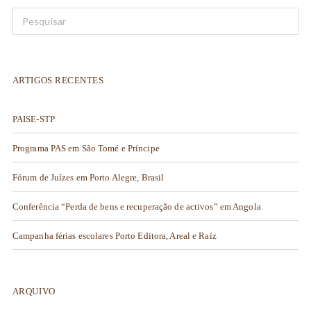
ARTIGOS RECENTES
PAISE-STP
Programa PAS em São Tomé e Príncipe
Fórum de Juízes em Porto Alegre, Brasil
Conferência “Perda de bens e recuperação de activos” em Angola
Campanha férias escolares Porto Editora, Areal e Raíz
ARQUIVO