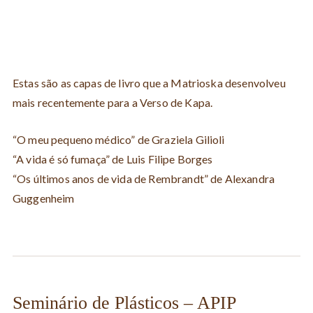
Estas são as capas de livro que a Matrioska desenvolveu
mais recentemente para a Verso de Kapa.
“O meu pequeno médico” de Graziela Gilioli
“A vida é só fumaça” de Luis Filipe Borges
“Os últimos anos de vida de Rembrandt” de Alexandra
Guggenheim
Seminário de Plásticos – APIP