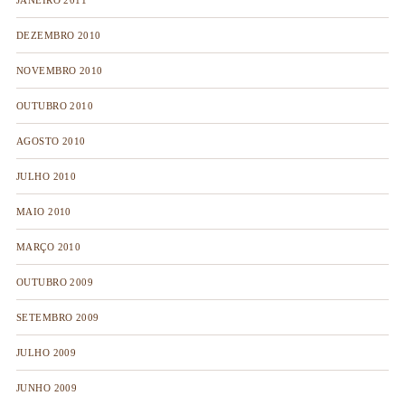
JANEIRO 2011
DEZEMBRO 2010
NOVEMBRO 2010
OUTUBRO 2010
AGOSTO 2010
JULHO 2010
MAIO 2010
MARÇO 2010
OUTUBRO 2009
SETEMBRO 2009
JULHO 2009
JUNHO 2009