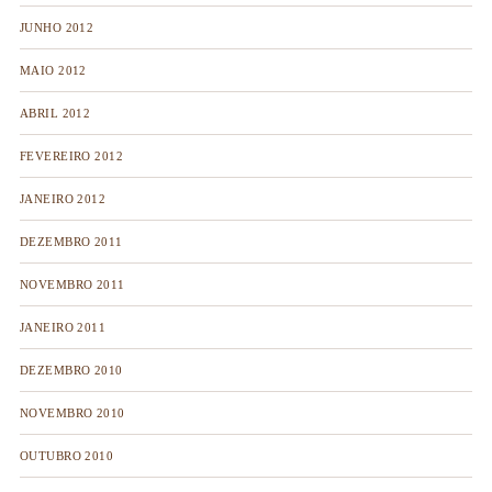
JUNHO 2012
MAIO 2012
ABRIL 2012
FEVEREIRO 2012
JANEIRO 2012
DEZEMBRO 2011
NOVEMBRO 2011
JANEIRO 2011
DEZEMBRO 2010
NOVEMBRO 2010
OUTUBRO 2010