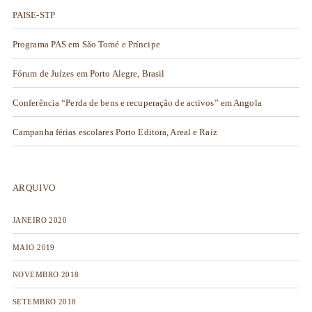
PAISE-STP
Programa PAS em São Tomé e Príncipe
Fórum de Juízes em Porto Alegre, Brasil
Conferência “Perda de bens e recuperação de activos” em Angola
Campanha férias escolares Porto Editora, Areal e Raíz
ARQUIVO
JANEIRO 2020
MAIO 2019
NOVEMBRO 2018
SETEMBRO 2018