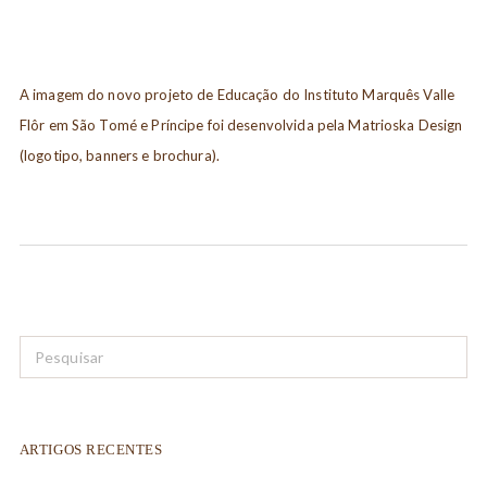
A imagem do novo projeto de Educação do Instituto Marquês Valle
Flôr em São Tomé e Príncipe foi desenvolvida pela Matrioska Design
(logotipo, banners e brochura).
ARTIGOS RECENTES