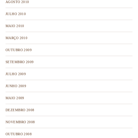
AGOSTO 2010
JULHO 2010
MAIO 2010
MARÇO 2010
OUTUBRO 2009
SETEMBRO 2009
JULHO 2009
JUNHO 2009
MAIO 2009
DEZEMBRO 2008
NOVEMBRO 2008
OUTUBRO 2008