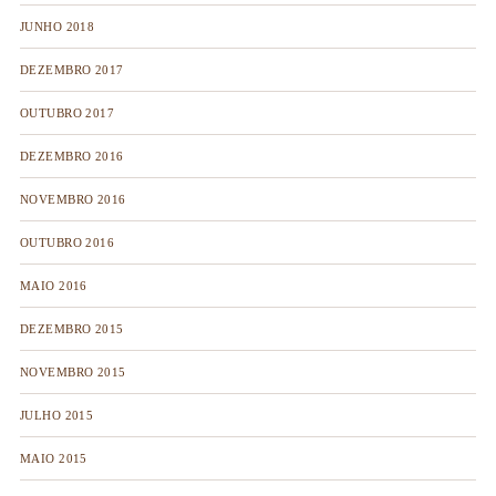
JUNHO 2018
DEZEMBRO 2017
OUTUBRO 2017
DEZEMBRO 2016
NOVEMBRO 2016
OUTUBRO 2016
MAIO 2016
DEZEMBRO 2015
NOVEMBRO 2015
JULHO 2015
MAIO 2015