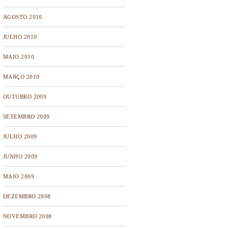
AGOSTO 2010
JULHO 2010
MAIO 2010
MARÇO 2010
OUTUBRO 2009
SETEMBRO 2009
JULHO 2009
JUNHO 2009
MAIO 2009
DEZEMBRO 2008
NOVEMBRO 2008