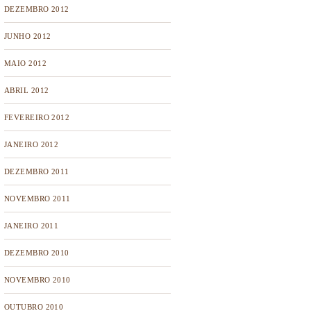
DEZEMBRO 2012
JUNHO 2012
MAIO 2012
ABRIL 2012
FEVEREIRO 2012
JANEIRO 2012
DEZEMBRO 2011
NOVEMBRO 2011
JANEIRO 2011
DEZEMBRO 2010
NOVEMBRO 2010
OUTUBRO 2010