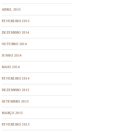
ABRIL 2015
FEVEREIRO 2015
DEZEMBRO 2014
OUTUBRO 2014
JUNHO 2014
MAIO 2014
FEVEREIRO 2014
DEZEMBRO 2013
SETEMBRO 2013
MARÇO 2013
FEVEREIRO 2013