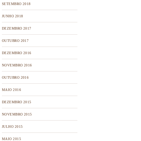
SETEMBRO 2018
JUNHO 2018
DEZEMBRO 2017
OUTUBRO 2017
DEZEMBRO 2016
NOVEMBRO 2016
OUTUBRO 2016
MAIO 2016
DEZEMBRO 2015
NOVEMBRO 2015
JULHO 2015
MAIO 2015