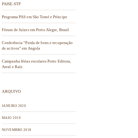
PAISE-STP
Programa PAS em São Tomé e Príncipe
Fórum de Juízes em Porto Alegre, Brasil
Conferência “Perda de bens e recuperação
de activos” em Angola
Campanha férias escolares Porto Editora,
Areal e Raíz
ARQUIVO
JANEIRO 2020
MAIO 2019
NOVEMBRO 2018