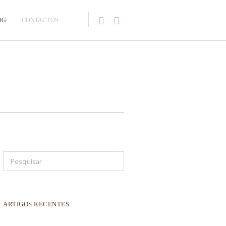
OG
CONTACTOS
ARTIGOS RECENTES