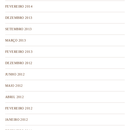
FEVEREIRO 2014
DEZEMBRO 2013
SETEMBRO 2013
MARÇO 2013
FEVEREIRO 2013
DEZEMBRO 2012
JUNHO 2012
MAIO 2012
ABRIL 2012
FEVEREIRO 2012
JANEIRO 2012