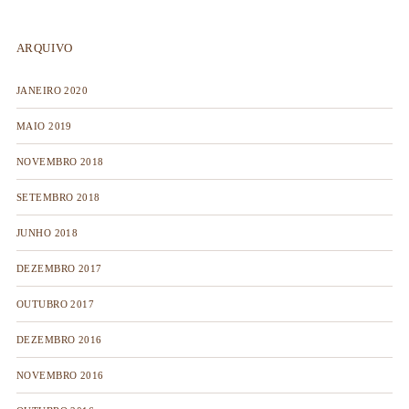
ARQUIVO
JANEIRO 2020
MAIO 2019
NOVEMBRO 2018
SETEMBRO 2018
JUNHO 2018
DEZEMBRO 2017
OUTUBRO 2017
DEZEMBRO 2016
NOVEMBRO 2016