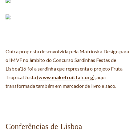
Outra proposta desenvolvida pela Matrioska Design para
o IMVF no âmbito do Concurso Sardinhas Festas de
Lisboa’16 foi a sardinha que representa o projeto Fruta
Tropical Justa (
www.makefruitfair.org
), aqui
transformada também em marcador de livro e saco.
Conferências de Lisboa