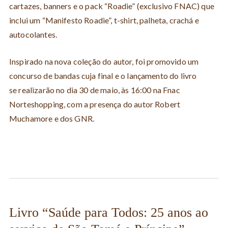
cartazes, banners e o pack “Roadie” (exclusivo FNAC) que
inclui um “Manifesto Roadie”, t-shirt, palheta, crachá e
autocolantes.
Inspirado na nova coleção do autor, foi promovido um
concurso de bandas cuja final e o lançamento do livro
se realizarão no dia 30 de maio, às 16:00 na Fnac
Norteshopping, com a presença do autor Robert
Muchamore e dos GNR.
Livro “Saúde para Todos: 25 anos ao