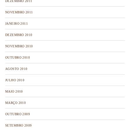
DEZEMBRO 2011
NOVEMBRO 2011
JANEIRO 2011
DEZEMBRO 2010
NOVEMBRO 2010
OUTUBRO 2010
AGOSTO 2010
JULHO 2010
MAIO 2010
MARÇO 2010
OUTUBRO 2009
SETEMBRO 2009