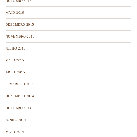
OUTUBRO 2016
MAIO 2016
DEZEMBRO 2015
NOVEMBRO 2015
JULHO 2015
MAIO 2015
ABRIL 2015
FEVEREIRO 2015
DEZEMBRO 2014
OUTUBRO 2014
JUNHO 2014
MAIO 2014