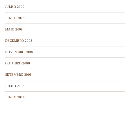
JULHO 2009
JUNHO 2009
MAIO 2009
DEZEMBRO 2008
NOVEMBRO 2008
OUTUBRO 2008
SETEMBRO 2008
JULHO 2008
JUNHO 2008