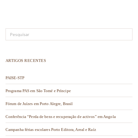
ARTIGOS RECENTES
PAISE-STP
Programa PAS em São Tomé e Príncipe
Fórum de Juízes em Porto Alegre, Brasil
Conferência “Perda de bens e recuperação de activos” em Angola
Campanha férias escolares Porto Editora, Areal e Raíz