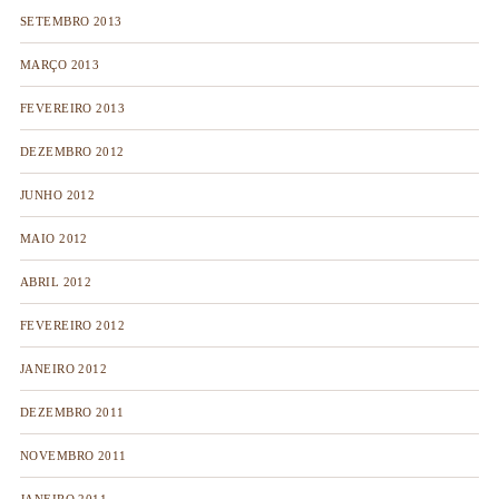
SETEMBRO 2013
MARÇO 2013
FEVEREIRO 2013
DEZEMBRO 2012
JUNHO 2012
MAIO 2012
ABRIL 2012
FEVEREIRO 2012
JANEIRO 2012
DEZEMBRO 2011
NOVEMBRO 2011