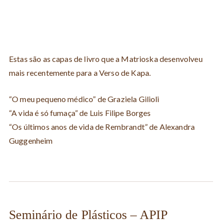
Estas são as capas de livro que a Matrioska desenvolveu
mais recentemente para a Verso de Kapa.
“O meu pequeno médico” de Graziela Gilioli
“A vida é só fumaça” de Luis Filipe Borges
“Os últimos anos de vida de Rembrandt” de Alexandra
Guggenheim
Seminário de Plásticos – APIP