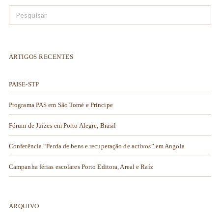
ARTIGOS RECENTES
PAISE-STP
Programa PAS em São Tomé e Príncipe
Fórum de Juízes em Porto Alegre, Brasil
Conferência “Perda de bens e recuperação de activos” em Angola
Campanha férias escolares Porto Editora, Areal e Raíz
ARQUIVO