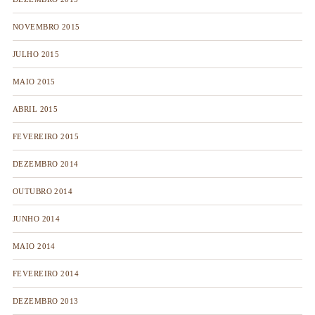
NOVEMBRO 2015
JULHO 2015
MAIO 2015
ABRIL 2015
FEVEREIRO 2015
DEZEMBRO 2014
OUTUBRO 2014
JUNHO 2014
MAIO 2014
FEVEREIRO 2014
DEZEMBRO 2013