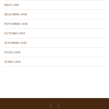
MAIO 2009
DEZEMBRO 2008
NOVEMBRO 2008
OUTUBRO 2008
SETEMBRO 2008
JULHO 2008
JUNHO 2008