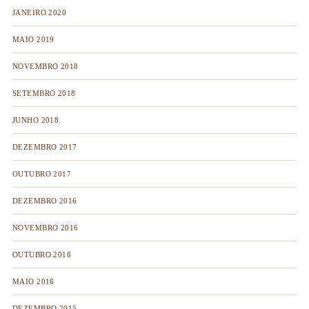
JANEIRO 2020
MAIO 2019
NOVEMBRO 2018
SETEMBRO 2018
JUNHO 2018
DEZEMBRO 2017
OUTUBRO 2017
DEZEMBRO 2016
NOVEMBRO 2016
OUTUBRO 2016
MAIO 2016
DEZEMBRO 2015