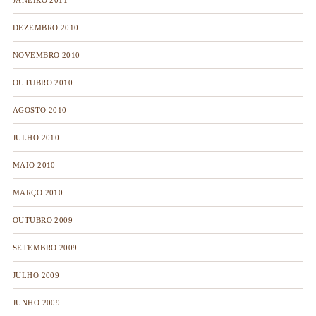
JANEIRO 2011
DEZEMBRO 2010
NOVEMBRO 2010
OUTUBRO 2010
AGOSTO 2010
JULHO 2010
MAIO 2010
MARÇO 2010
OUTUBRO 2009
SETEMBRO 2009
JULHO 2009
JUNHO 2009