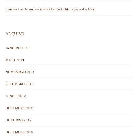
Campanha férias escolares Porto Editora, Areal e Raíz
ARQUIVO
JANEIRO 2020
MAIO 2019
NOVEMBRO 2018
SETEMBRO 2018
JUNHO 2018
DEZEMBRO 2017
OUTUBRO 2017
DEZEMBRO 2016