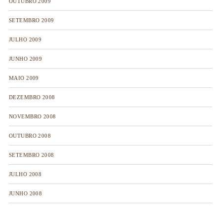
OUTUBRO 2009
SETEMBRO 2009
JULHO 2009
JUNHO 2009
MAIO 2009
DEZEMBRO 2008
NOVEMBRO 2008
OUTUBRO 2008
SETEMBRO 2008
JULHO 2008
JUNHO 2008