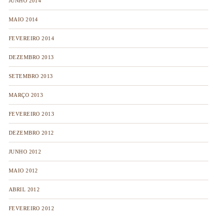
JUNHO 2014
MAIO 2014
FEVEREIRO 2014
DEZEMBRO 2013
SETEMBRO 2013
MARÇO 2013
FEVEREIRO 2013
DEZEMBRO 2012
JUNHO 2012
MAIO 2012
ABRIL 2012
FEVEREIRO 2012