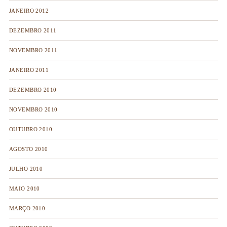
JANEIRO 2012
DEZEMBRO 2011
NOVEMBRO 2011
JANEIRO 2011
DEZEMBRO 2010
NOVEMBRO 2010
OUTUBRO 2010
AGOSTO 2010
JULHO 2010
MAIO 2010
MARÇO 2010