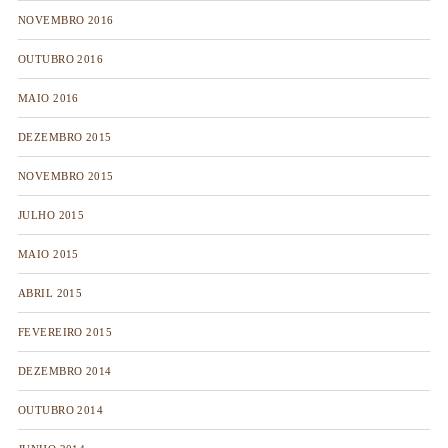
NOVEMBRO 2016
OUTUBRO 2016
MAIO 2016
DEZEMBRO 2015
NOVEMBRO 2015
JULHO 2015
MAIO 2015
ABRIL 2015
FEVEREIRO 2015
DEZEMBRO 2014
OUTUBRO 2014