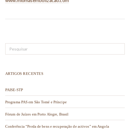
www.miomasembolizacao.com
ARTIGOS RECENTES
PAISE-STP
Programa PAS em São Tomé e Príncipe
Fórum de Juízes em Porto Alegre, Brasil
Conferência “Perda de bens e recuperação de activos” em Angola