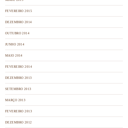
FEVEREIRO 2015
DEZEMBRO 2014
OUTUBRO 2014
JUNHO 2014
MAIO 2014
FEVEREIRO 2014
DEZEMBRO 2013
SETEMBRO 2013
MARÇO 2013
FEVEREIRO 2013
DEZEMBRO 2012