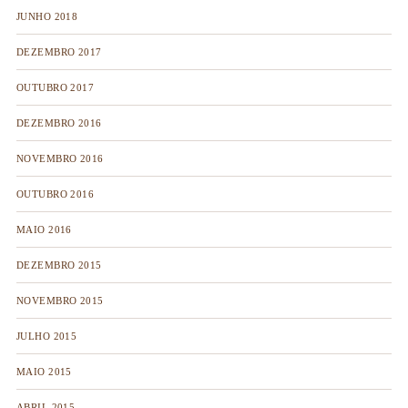
JUNHO 2018
DEZEMBRO 2017
OUTUBRO 2017
DEZEMBRO 2016
NOVEMBRO 2016
OUTUBRO 2016
MAIO 2016
DEZEMBRO 2015
NOVEMBRO 2015
JULHO 2015
MAIO 2015
ABRIL 2015