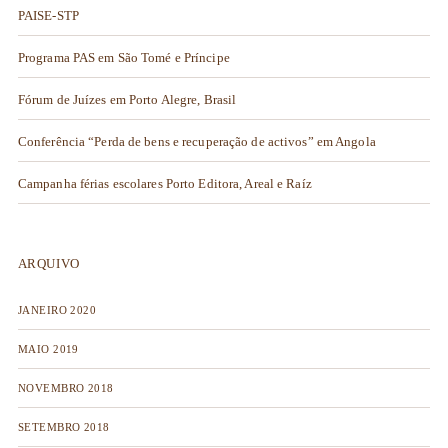
PAISE-STP
Programa PAS em São Tomé e Príncipe
Fórum de Juízes em Porto Alegre, Brasil
Conferência “Perda de bens e recuperação de activos” em Angola
Campanha férias escolares Porto Editora, Areal e Raíz
ARQUIVO
JANEIRO 2020
MAIO 2019
NOVEMBRO 2018
SETEMBRO 2018