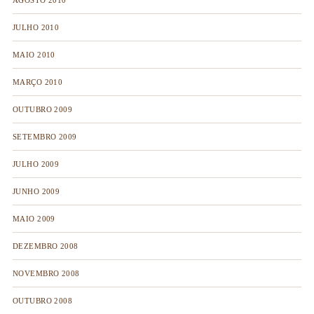
AGOSTO 2010
JULHO 2010
MAIO 2010
MARÇO 2010
OUTUBRO 2009
SETEMBRO 2009
JULHO 2009
JUNHO 2009
MAIO 2009
DEZEMBRO 2008
NOVEMBRO 2008
OUTUBRO 2008