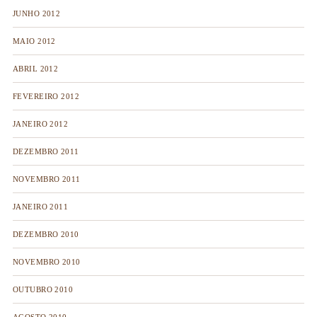
JUNHO 2012
MAIO 2012
ABRIL 2012
FEVEREIRO 2012
JANEIRO 2012
DEZEMBRO 2011
NOVEMBRO 2011
JANEIRO 2011
DEZEMBRO 2010
NOVEMBRO 2010
OUTUBRO 2010