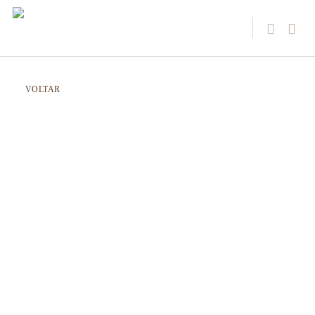
VOLTAR